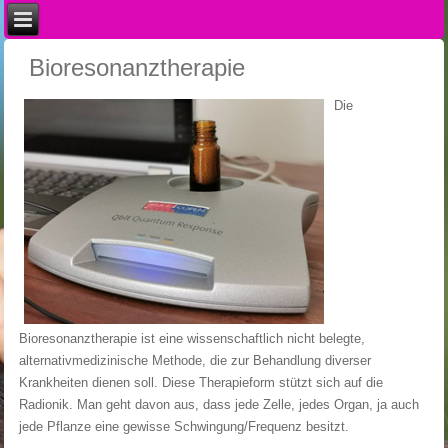
Bioresonanztherapie
Die
Bioresonanztherapie ist eine wissenschaftlich nicht belegte,
alternativmedizinische Methode, die zur Behandlung diverser
Krankheiten dienen soll. Diese Therapieform stützt sich auf die
Radionik. Man geht davon aus, dass jede Zelle, jedes Organ, ja auch
jede Pflanze eine gewisse Schwingung/Frequenz besitzt.