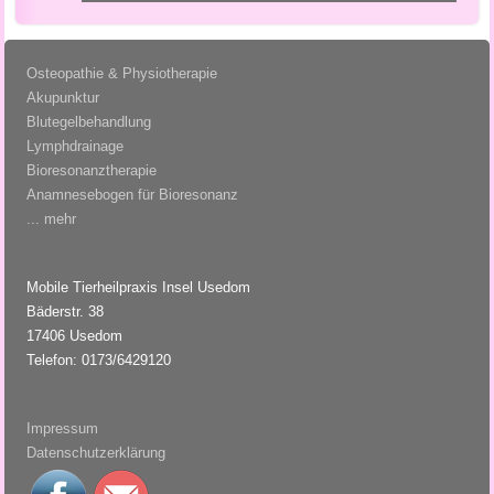
Osteopathie & Physiotherapie
Akupunktur
Blutegelbehandlung
Lymphdrainage
Bioresonanztherapie
Anamnesebogen für Bioresonanz
... mehr
Mobile Tierheilpraxis Insel Usedom
Bäderstr. 38
17406 Usedom
Telefon: 0173/6429120
Impressum
Datenschutzerklärung